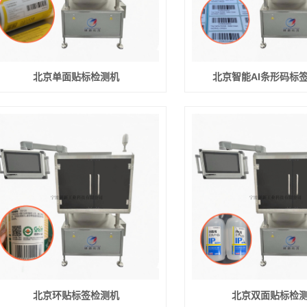
北京单面贴标检测机
北京智能AI条形码标
北京环贴标签检测机
北京双面贴标检