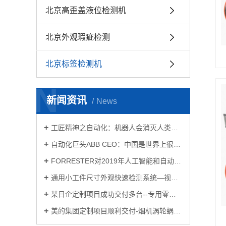
北京高歪盖液位检测机
北京外观瑕疵检测
北京标签检测机
N
新闻资讯
News
工匠精神之自动化：机器人会消灭人类就业么？
自动化巨头ABB CEO：中国是世界上很大的机器人市场
FORRESTER对2019年人工智能和自动化的预测
通用小工件尺寸外观快速检测系统—视觉检测设备公司
某日企定制项目成功交付多台--专用零件视觉检测设备公司
美的集团定制项目顺利交付-烟机涡轮蜗壳视觉检测设备