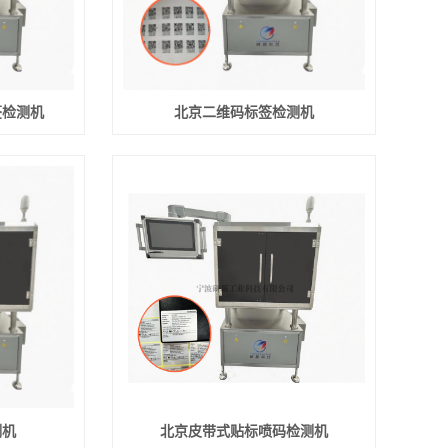
签检测机
北京二维码标签检测机
测机
北京皮带式贴标喷码检测机