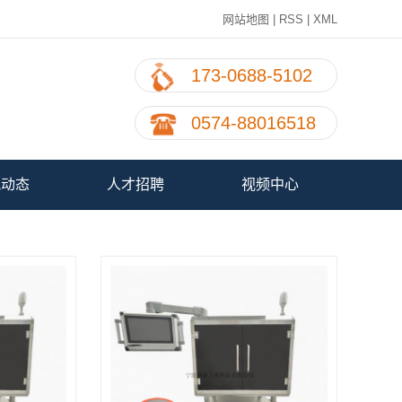
网站地图
|
RSS
|
XML
173-0688-5102
0574-88016518
讯动态
人才招聘
视频中心