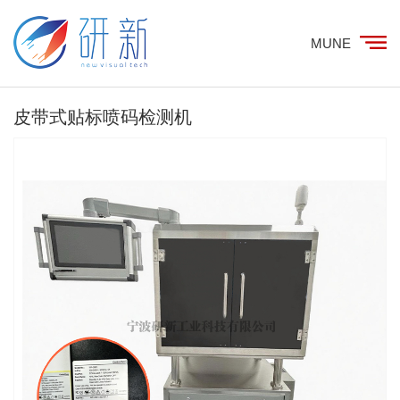
MUNE
皮带式贴标喷码检测机