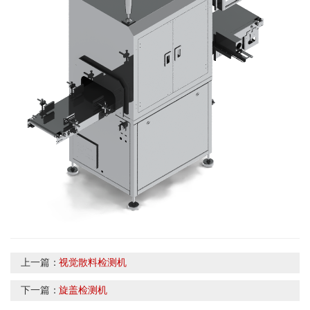
上一篇：
视觉散料检测机
下一篇：
旋盖检测机