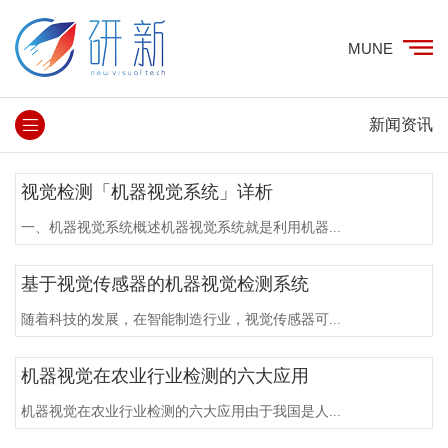
MUNE
新闻资讯
视觉检测「机器视觉系统」详析
一、机器视觉系统概述机器视觉系统就是利用机器...
基于视觉传感器的机器视觉检测系统
随着科技的发展，在智能制造行业，视觉传感器可...
机器视觉在农业行业检测的六大应用
机器视觉在农业行业检测的六大应用由于我国是人...