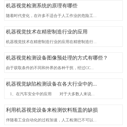
机器视觉检测系统的原理有哪些
随着时代变化，在许多不适合于人工作业的危险工...
机器视觉技术在精密制造行业的应用
机器视觉技术在精密制造行业的应用在精密制造行...
机器视觉检测设备图像预处理的方式有哪些？
由于获取条件的不同和外界的各种干扰，经过CC...
机器视觉缺陷检测设备在各大行业中的...
1、在汽车安全中的应用 对于大多数人来说...
利用机器视觉设备来检测饮料瓶盖的缺损
伴随着工业自动化的过程加速，人工检测已不可以...