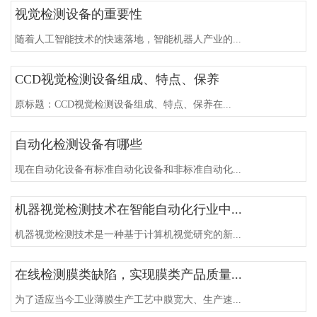
视觉检测设备的重要性
随着人工智能技术的快速落地，智能机器人产业的...
CCD视觉检测设备组成、特点、保养
原标题：CCD视觉检测设备组成、特点、保养在...
自动化检测设备有哪些
现在自动化设备有标准自动化设备和非标准自动化...
机器视觉检测技术在智能自动化行业中...
机器视觉检测技术是一种基于计算机视觉研究的新...
在线检测膜类缺陷，实现膜类产品质量...
为了适应当今工业薄膜生产工艺中膜宽大、生产速...