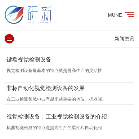
MUNE
新闻资讯
键盘视觉检测设备
视觉检测设备最基本的特点就是提高生产的灵活性...
非标自动化视觉检测设备的发展
在工业检测领域中占有越来越重要的地位。机器视...
视觉检测设备，工业视觉检测设备的介绍
机器视觉检测的特点是提高生产的柔性和自动化程...