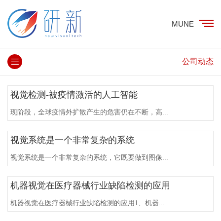
MUNE
公司动态
视觉检测-被疫情激活的人工智能
现阶段，全球疫情外扩散产生的危害仍在不断，高...
视觉系统是一个非常复杂的系统
视觉系统是一个非常复杂的系统，它既要做到图像...
机器视觉在医疗器械行业缺陷检测的应用
机器视觉在医疗器械行业缺陷检测的应用1、机器...