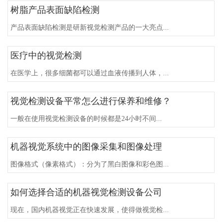
树脂产品表面缺陷检测
产品表面缺陷检测是研新视觉检测产品的一大亮点...
医疗中的视觉检测
在医学上，很多细菌都可以通过血液传播到人体，...
视觉检测设备平常怎么进行保养和维修？
一般在使用视觉检测设备的时候都是24小时不间...
机器视觉系统中的图像采集和图像处理
图像格式（像素格式）：分为了黑白图像和彩色图...
如何选择合适的机器视觉检测设备公司
现在，国内机器视觉正在快速发展，使得做视觉检...