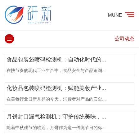
MUNE
公司动态
食品包装袋喷码检测机：自动化时代的...
在快节奏的现代工业生产中，食品安全与产品追溯...
化妆品包装喷码检测机：赋能美妆产业...
在美妆行业日新月异的今天，消费者对产品的安全...
月饼封口漏气检测机：守护传统美味，...
随着中秋佳节的临近，月饼作为这一传统节日的标...