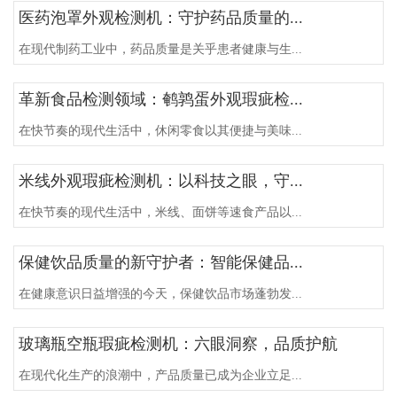
医药泡罩外观检测机：守护药品质量的...
在现代制药工业中，药品质量是关乎患者健康与生...
革新食品检测领域：鹌鹑蛋外观瑕疵检...
在快节奏的现代生活中，休闲零食以其便捷与美味...
米线外观瑕疵检测机：以科技之眼，守...
在快节奏的现代生活中，米线、面饼等速食产品以...
保健饮品质量的新守护者：智能保健品...
在健康意识日益增强的今天，保健饮品市场蓬勃发...
玻璃瓶空瓶瑕疵检测机：六眼洞察，品质护航
在现代化生产的浪潮中，产品质量已成为企业立足...