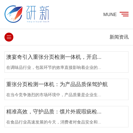
MUNE
新闻资讯
澳宴奇引入重张分页检测一体机，开启...
在调味品行业，包装环节的效率直接影响着企业的...
重张分页检测一体机：为产品品质保驾护航
在当今竞争激烈的市场环境中，产品质量是企业生...
精准高效，守护品质：馍片外观瑕疵检...
在食品行业高速发展的今天，消费者对食品安全和...