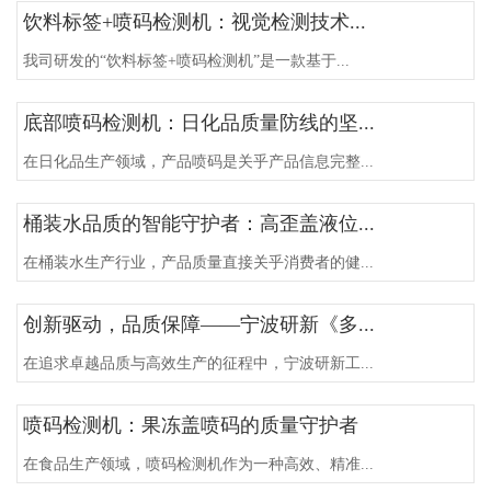
饮料标签+喷码检测机：视觉检测技术...
我司研发的“饮料标签+喷码检测机”是一款基于...
底部喷码检测机：日化品质量防线的坚...
在日化品生产领域，产品喷码是关乎产品信息完整...
桶装水品质的智能守护者：高歪盖液位...
在桶装水生产行业，产品质量直接关乎消费者的健...
创新驱动，品质保障——宁波研新《多...
在追求卓越品质与高效生产的征程中，宁波研新工...
喷码检测机：果冻盖喷码的质量守护者
在食品生产领域，喷码检测机作为一种高效、精准...